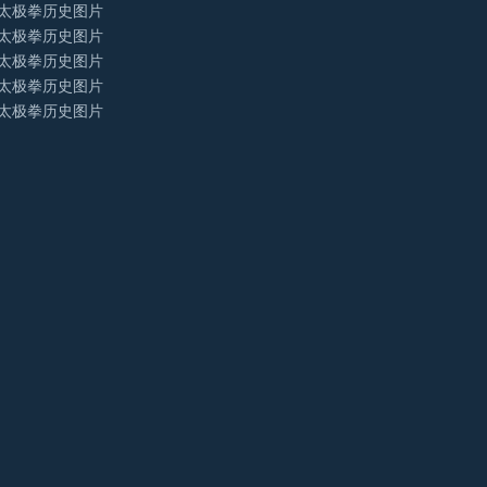
氏太极拳历史图片
氏太极拳历史图片
氏太极拳历史图片
氏太极拳历史图片
氏太极拳历史图片