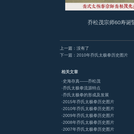
乔松茂宗师60寿
上一篇：没有了
下一篇：2010年乔氏太极拳历史图片
相关文章
·
史海存真——乔松茂
·
乔氏太极拳流源特点
·
乔氏太极拳的形成及发展
·
2015年乔氏太极拳历史图片
·
2010年乔氏太极拳历史图片
·
2009年乔氏太极拳历史图片
·
2008年乔氏太极拳历史图片
·
2007年乔氏太极拳历史图片