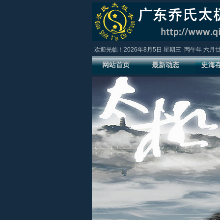
欢迎光临！
2026年8月5日
星期三
丙午年 六月
网站首页
最新动态
史海