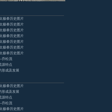
氏太极拳历史图片
氏太极拳历史图片
氏太极拳历史图片
氏太极拳历史图片
氏太极拳历史图片
氏太极拳历史图片
氏太极拳历史图片
—乔松茂
流源特点
的形成及发展
氏太极拳历史图片
的形成及发展
流源特点
—乔松茂
氏太极拳历史图片