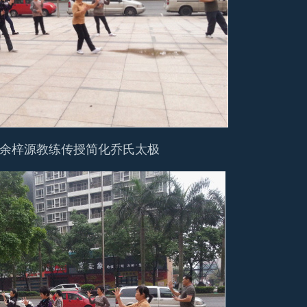
余梓源教练传授简化乔氏太极