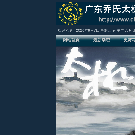
欢迎光临！
2026年8月7日
星期五
丙午年 六月
网站首页
最新动态
史海